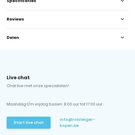
Specificaties
Reviews
Delen
Live chat
Chat live met onze specialisten!
Maandag t/m vrijdag tussen: 8:00 uur tot 17:00 uur
info@rolsteiger-
Start live chat
kopen.be