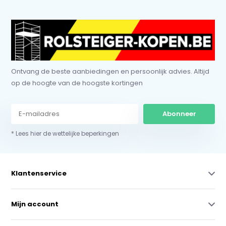
Ontvang de beste aanbiedingen en persoonlijk advies. Altijd
op de hoogte van de hoogste kortingen
Abonneer
* Lees hier de wettelijke beperkingen
Klantenservice
Mijn account