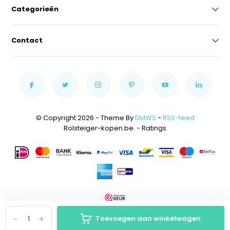
Categorieën
Contact
© Copyright 2026 - Theme By
DMWS
-
RSS-feed
Rolsteiger-kopen.be.
- Ratings
-
+
Toevoegen aan winkelwagen