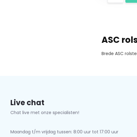
ASC rol
Brede ASC rolste
Live chat
Chat live met onze specialisten!
Maandag t/m vrijdag tussen: 8:00 uur tot 17:00 uur