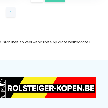
Stabiliteit en veel werkruimte op grote werkhoogte !