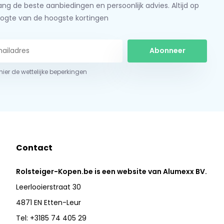
ng de beste aanbiedingen en persoonlijk advies. Altijd op
ogte van de hoogste kortingen
Abonneer
 hier de wettelijke beperkingen
Contact
Rolsteiger-Kopen.be is een website van Alumexx BV.
Leerlooierstraat 30
4871 EN Etten-Leur
Tel: +3185 74 405 29