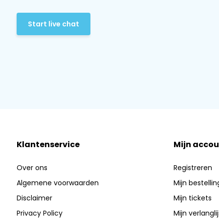
Start live chat
Klantenservice
Mijn accou
Over ons
Registreren
Algemene voorwaarden
Mijn bestelli
Disclaimer
Mijn tickets
Privacy Policy
Mijn verlanglij