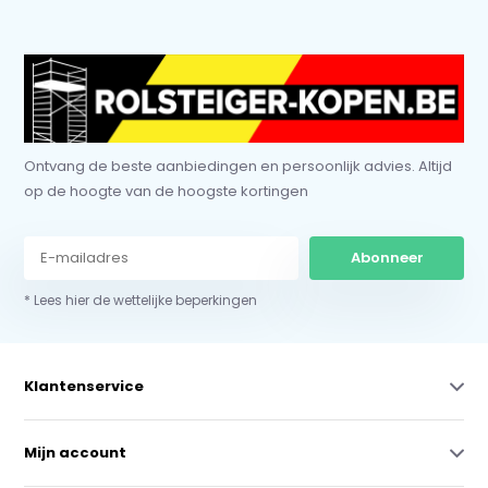
Ontvang de beste aanbiedingen en persoonlijk advies. Altijd
op de hoogte van de hoogste kortingen
Abonneer
* Lees hier de wettelijke beperkingen
Klantenservice
Mijn account