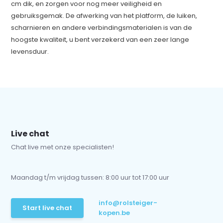
cm dik, en zorgen voor nog meer veiligheid en
gebruiksgemak. De afwerking van het platform, de luiken,
scharnieren en andere verbindingsmaterialen is van de
hoogste kwaliteit, u bent verzekerd van een zeer lange
levensduur.
Live chat
Chat live met onze specialisten!
Maandag t/m vrijdag tussen: 8:00 uur tot 17:00 uur
info@rolsteiger-
Start live chat
kopen.be