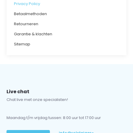
Privacy Policy
Betaalmethoden
Retourneren
Garantie & klachten
Sitemap
Live chat
Chat live met onze specialisten!
Maandag t/m vrijdag tussen: 8:00 uur tot 17:00 uur
info@rolsteiger-