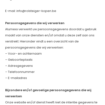
E-mail:
info@rolsteiger-kopen.be
Persoonsgegevens die wij verwerken
Alumexx verwerkt uw persoonsgegevens doordat u gebruik
maakt van onze diensten en/of omdat u deze zelf aan ons
verstrekt. Hieronder vindt u een overzicht van de
persoonsgegevens die wij verwerken:
– Voor- en achternaam
– Geboorteplaats
– Adresgegevens
– Telefoonnummer
– E-mailadres
Bijzondere en/of gevoelige persoonsgegevens die wij
verwerken
Onze website en/of dienst heeft niet de intentie gegevens te