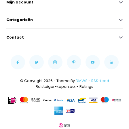
Mijn account
Categorieën
Contact
© Copyright 2026 - Theme By
DMWS
-
RSS-feed
Rolsteiger-kopen.be.
- Ratings