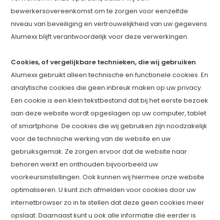
bewerkersovereenkomst om te zorgen voor eenzelfde
niveau van beveiliging en vertrouwelijkheid van uw gegevens.
Alumexx blijft verantwoordelijk voor deze verwerkingen.
Cookies, of vergelijkbare technieken, die wij gebruiken
Alumexx gebruikt alleen technische en functionele cookies. En
analytische cookies die geen inbreuk maken op uw privacy.
Een cookie is een klein tekstbestand dat bij het eerste bezoek
aan deze website wordt opgeslagen op uw computer, tablet
of smartphone. De cookies die wij gebruiken zijn noodzakelijk
voor de technische werking van de website en uw
gebruiksgemak. Ze zorgen ervoor dat de website naar
behoren werkt en onthouden bijvoorbeeld uw
voorkeursinstellingen. Ook kunnen wij hiermee onze website
optimaliseren. U kunt zich afmelden voor cookies door uw
internetbrowser zo in te stellen dat deze geen cookies meer
opslaat. Daarnaast kunt u ook alle informatie die eerder is