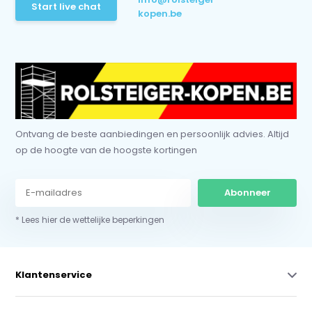
Start live chat
kopen.be
Ontvang de beste aanbiedingen en persoonlijk advies. Altijd
op de hoogte van de hoogste kortingen
Abonneer
* Lees hier de wettelijke beperkingen
Klantenservice