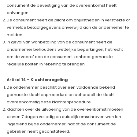
consument de bevestiging van de overeenkomst heeft
ontvangen.
De consument heeft de plicht om onjuistheden in verstrekte of
vermelde betaalgegevens onverwijld aan de ondernemer te
melden.
In geval van wanbetaling van de consument heeft de
ondernemer behoudens wettelijke beperkingen, het recht
om de vooraf aan de consument kenbaar gemaakte
redelijke kosten in rekening te brengen.
Artikel 14 – Klachtenregeling
De ondernemer beschikt over een voldoende bekend
gemaakte klachtenprocedure en behandelt de klacht
overeenkomstig deze klachtenprocedure.
Klachten over de uitvoering van de overeenkomst moeten
binnen 7 dagen volledig en duidelijk omschreven worden
ingediend bij de ondernemer, nadat de consument de
gebreken heeft geconstateerd.