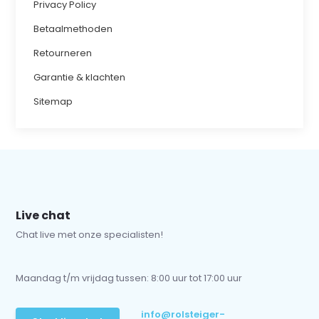
Privacy Policy
Betaalmethoden
Retourneren
Garantie & klachten
Sitemap
Live chat
Chat live met onze specialisten!
Maandag t/m vrijdag tussen: 8:00 uur tot 17:00 uur
info@rolsteiger-