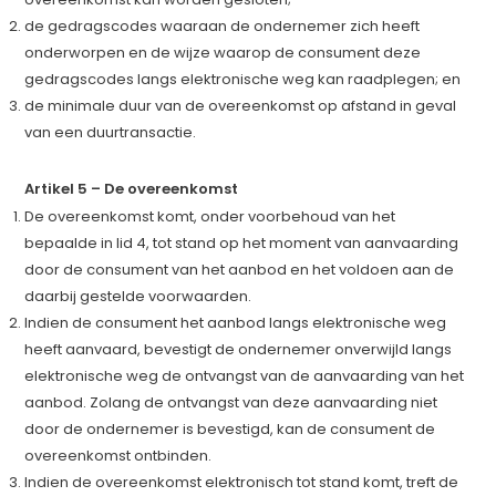
de gedragscodes waaraan de ondernemer zich heeft
onderworpen en de wijze waarop de consument deze
gedragscodes langs elektronische weg kan raadplegen; en
de minimale duur van de overeenkomst op afstand in geval
van een duurtransactie.
Artikel 5 – De overeenkomst
De overeenkomst komt, onder voorbehoud van het
bepaalde in lid 4, tot stand op het moment van aanvaarding
door de consument van het aanbod en het voldoen aan de
daarbij gestelde voorwaarden.
Indien de consument het aanbod langs elektronische weg
heeft aanvaard, bevestigt de ondernemer onverwijld langs
elektronische weg de ontvangst van de aanvaarding van het
aanbod. Zolang de ontvangst van deze aanvaarding niet
door de ondernemer is bevestigd, kan de consument de
overeenkomst ontbinden.
Indien de overeenkomst elektronisch tot stand komt, treft de