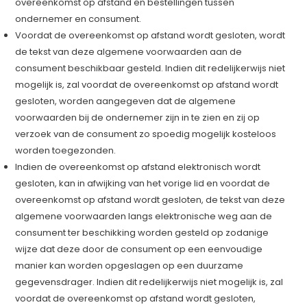
overeenkomst op afstand en bestellingen tussen
ondernemer en consument.
Voordat de overeenkomst op afstand wordt gesloten, wordt
de tekst van deze algemene voorwaarden aan de
consument beschikbaar gesteld. Indien dit redelijkerwijs niet
mogelijk is, zal voordat de overeenkomst op afstand wordt
gesloten, worden aangegeven dat de algemene
voorwaarden bij de ondernemer zijn in te zien en zij op
verzoek van de consument zo spoedig mogelijk kosteloos
worden toegezonden.
Indien de overeenkomst op afstand elektronisch wordt
gesloten, kan in afwijking van het vorige lid en voordat de
overeenkomst op afstand wordt gesloten, de tekst van deze
algemene voorwaarden langs elektronische weg aan de
consument ter beschikking worden gesteld op zodanige
wijze dat deze door de consument op een eenvoudige
manier kan worden opgeslagen op een duurzame
gegevensdrager. Indien dit redelijkerwijs niet mogelijk is, zal
voordat de overeenkomst op afstand wordt gesloten,