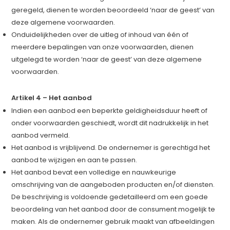
geregeld, dienen te worden beoordeeld ‘naar de geest’ van
deze algemene voorwaarden.
Onduidelijkheden over de uitleg of inhoud van één of
meerdere bepalingen van onze voorwaarden, dienen
uitgelegd te worden ‘naar de geest’ van deze algemene
voorwaarden.
Artikel 4 – Het aanbod
Indien een aanbod een beperkte geldigheidsduur heeft of
onder voorwaarden geschiedt, wordt dit nadrukkelijk in het
aanbod vermeld.
Het aanbod is vrijblijvend. De ondernemer is gerechtigd het
aanbod te wijzigen en aan te passen.
Het aanbod bevat een volledige en nauwkeurige
omschrijving van de aangeboden producten en/of diensten.
De beschrijving is voldoende gedetailleerd om een goede
beoordeling van het aanbod door de consument mogelijk te
maken. Als de ondernemer gebruik maakt van afbeeldingen