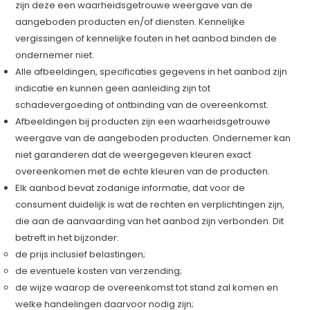
zijn deze een waarheidsgetrouwe weergave van de
aangeboden producten en/of diensten. Kennelijke
vergissingen of kennelijke fouten in het aanbod binden de
ondernemer niet.
Alle afbeeldingen, specificaties gegevens in het aanbod zijn
indicatie en kunnen geen aanleiding zijn tot
schadevergoeding of ontbinding van de overeenkomst.
Afbeeldingen bij producten zijn een waarheidsgetrouwe
weergave van de aangeboden producten. Ondernemer kan
niet garanderen dat de weergegeven kleuren exact
overeenkomen met de echte kleuren van de producten.
Elk aanbod bevat zodanige informatie, dat voor de
consument duidelijk is wat de rechten en verplichtingen zijn,
die aan de aanvaarding van het aanbod zijn verbonden. Dit
betreft in het bijzonder:
de prijs inclusief belastingen;
de eventuele kosten van verzending;
de wijze waarop de overeenkomst tot stand zal komen en
welke handelingen daarvoor nodig zijn;