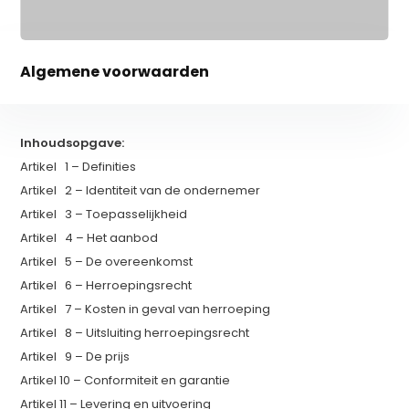
Algemene voorwaarden
Inhoudsopgave:
Artikel 1 – Definities
Artikel 2 – Identiteit van de ondernemer
Artikel 3 – Toepasselijkheid
Artikel 4 – Het aanbod
Artikel 5 – De overeenkomst
Artikel 6 – Herroepingsrecht
Artikel 7 – Kosten in geval van herroeping
Artikel 8 – Uitsluiting herroepingsrecht
Artikel 9 – De prijs
Artikel 10 – Conformiteit en garantie
Artikel 11 – Levering en uitvoering