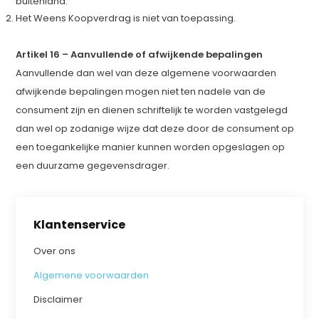
buitenland.
Het Weens Koopverdrag is niet van toepassing.
Artikel 16 – Aanvullende of afwijkende bepalingen
Aanvullende dan wel van deze algemene voorwaarden
afwijkende bepalingen mogen niet ten nadele van de
consument zijn en dienen schriftelijk te worden vastgelegd
dan wel op zodanige wijze dat deze door de consument op
een toegankelijke manier kunnen worden opgeslagen op
een duurzame gegevensdrager.
Klantenservice
Over ons
Algemene voorwaarden
Disclaimer