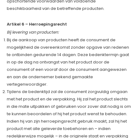
opschortende voorwaarden van voldoende
beschikbaarheid van de betreffende producten.
Artikel 6 – Herroepingsrecht
Bij levering van producten:
Bij de aankoop van producten heeft de consument de
mogelijkheid de overeenkomst zonder opgave van redenen
te ontbinden gedurende 14 dagen. Deze bedenktermijn gaat
in op de dag na ontvangst van het product door de
consument of een vooraf door de consument aangewezen
en aan de ondernemer bekend gemaakte
vertegenwoordiger.
Tijdens de bedenktijd zal de consument zorgvuldig omgaan
met het product en de verpakking. Hij zal het product slechts
in die mate uitpakken of gebruiken voor zover dat nodig is om
te kunnen beoordelen of hij het product wenst te behouden.
Indien hij van zijn herroepingsrecht gebruik maakt, zal hij het
product met alle geleverde toebehoren en – indien
redelijkerwijze mogelijk – in de originele staat en verpakking