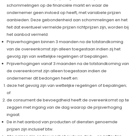
schommelingen op de financiële markt en waar de
ondernemer geen invloed op heeft, met variabele prijzen
aanbieden. Deze gebondenheid aan schommelingen en het
feit dat eventueel vermelde prijzen richtprijzen zijn, worden bij
het aanbod vermeld.
Prijsverhogingen binnen 3 maanden na de totstandkoming
van de overeenkomst zijn alleen toegestaan indien zij het
gevolg zijn van wettelijke regelingen of bepalingen.
Prijsverhogingen vanaf 3 maanden na de totstandkoming van
de overeenkomst zijn alleen toegestaan indien de
ondernemer dit bedongen heeft en:
deze het gevolg zijn van wettelijke regelingen of bepalingen;
of
de consument de bevoegdheid heeft de overeenkomst op te
zeggen met ingang van de dag waarop de prijsverhoging
ingaat.
De in het aanbod van producten of diensten genoemde
prijzen zijn inclusief btw.