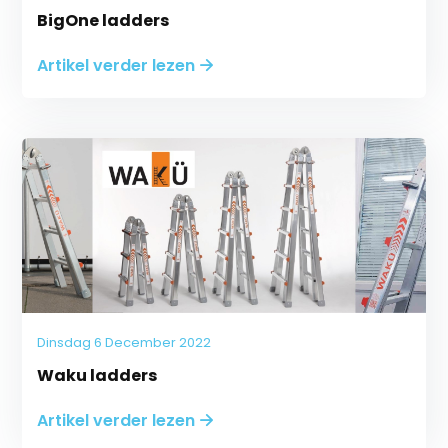
BigOne ladders
Artikel verder lezen
Dinsdag 6 December 2022
Waku ladders
Artikel verder lezen