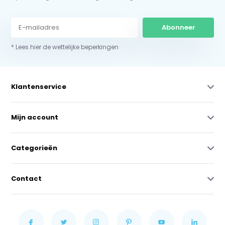
Abonneer
* Lees hier de wettelijke beperkingen
Klantenservice
Mijn account
Categorieën
Contact