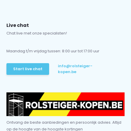
Live chat
Chat live met onze specialisten!
Maandag t/m vrijdag tussen: 8:00 uur tot 17:00 uur
info@rolsteiger-
Start live chat
kopen.be
Ontvang de beste aanbiedingen en persoonlijk advies. Altijd
op de hoogte van de hoogste kortingen