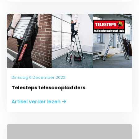
Dinsdag 6 December 2022
Telesteps telescoopladders
Artikel verder lezen