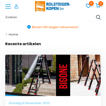
0
0
Binnen 100 dagen retourneren
Home
Recente artikelen
Dinsdag 6 December 2022