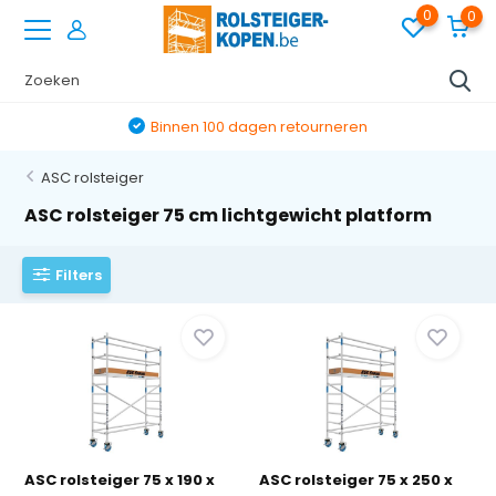
0
0
Binnen 100 dagen retourneren
ASC rolsteiger
ASC rolsteiger 75 cm lichtgewicht platform
Filters
ASC rolsteiger 75 x 190 x
ASC rolsteiger 75 x 250 x