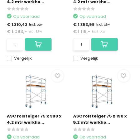
4.2 mtr werkho...
4.2 mtr werkho...
Op voorraad
Op voorraad
€ 1.310,43
€ 1.353,99
Incl. btw
Incl. btw
€ 1.083,-
€ 1.119,-
Excl. btw
Excl. btw
Vergelijk
Vergelijk
ASC rolsteiger 75 x 300 x
ASC rolsteiger 75 x 190 x
4.2 mtr werkho...
5.2 mtr werkho...
Op voorraad
Op voorraad