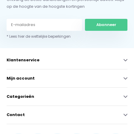
op de hoogte van de hoogste kortingen
Abonneer
* Lees hier de wettelijke beperkingen
Klantenservice
Mijn account
Categorieën
Contact