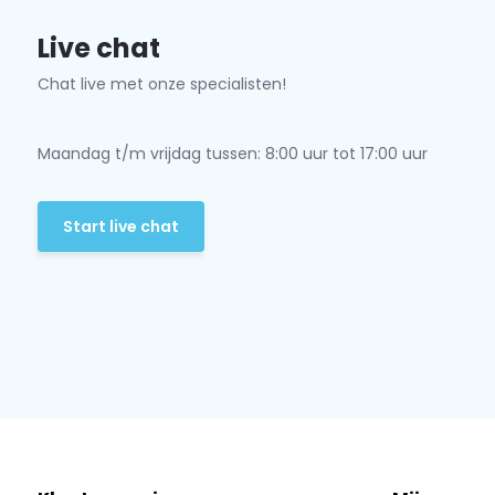
Live chat
Chat live met onze specialisten!
Maandag t/m vrijdag tussen: 8:00 uur tot 17:00 uur
Start live chat