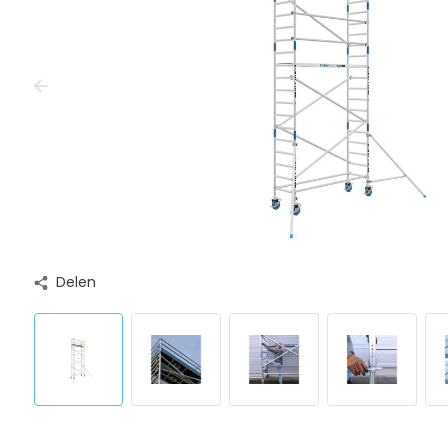
Delen