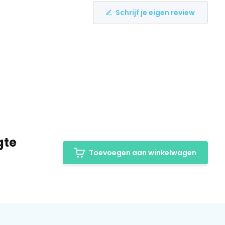
Schrijf je eigen review
gte
Toevoegen aan winkelwagen