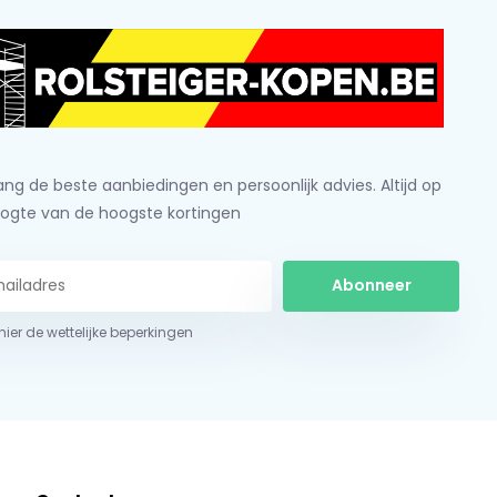
ng de beste aanbiedingen en persoonlijk advies. Altijd op
ogte van de hoogste kortingen
Abonneer
 hier de wettelijke beperkingen