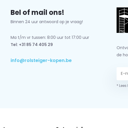
Bel of mail ons!
Binnen 24 uur antwoord op je vraag!
Ma t/m vr tussen: 8:00 uur tot 17:00 uur
Tel: +31 85 74 405 29
Ontva
de ho
info@rolsteiger-kopen.be
* Lees