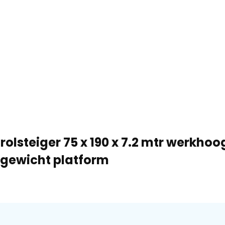
rolsteiger 75 x 190 x 7.2 mtr werkhoo
tgewicht platform