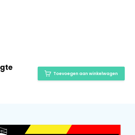
ogte
Toevoegen aan winkelwagen