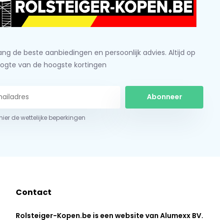
ng de beste aanbiedingen en persoonlijk advies. Altijd op
ogte van de hoogste kortingen
Abonneer
 hier de wettelijke beperkingen
Contact
Rolsteiger-Kopen.be is een website van Alumexx BV.