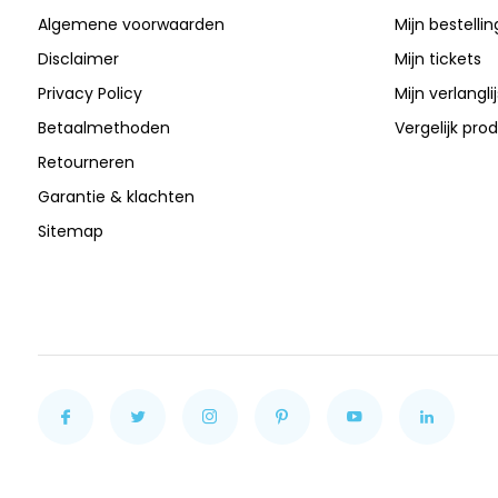
Algemene voorwaarden
Mijn bestelli
Disclaimer
Mijn tickets
Privacy Policy
Mijn verlanglij
Betaalmethoden
Vergelijk pro
Retourneren
Garantie & klachten
Sitemap