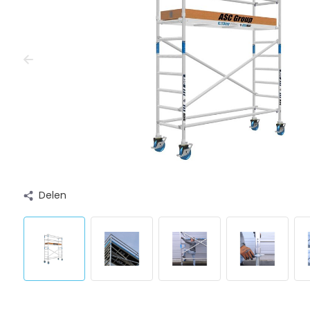
Delen