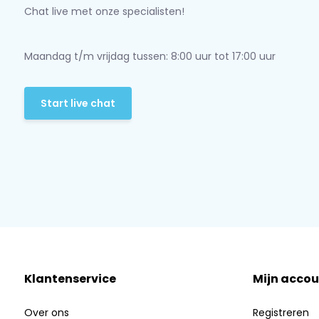
Chat live met onze specialisten!
Maandag t/m vrijdag tussen: 8:00 uur tot 17:00 uur
Start live chat
Klantenservice
Mijn accou
Over ons
Registreren