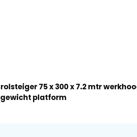
rolsteiger 75 x 300 x 7.2 mtr werkho
tgewicht platform