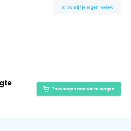
Schrijf je eigen review
ogte
Toevoegen aan winkelwagen