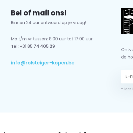
Bel of mail ons!
Binnen 24 uur antwoord op je vraag!
Ma t/m vr tussen: 8:00 uur tot 17:00 uur
Tel: +31 85 74 405 29
Ontva
de ho
info@rolsteiger-kopen.be
* Lees