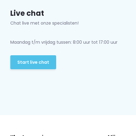
Live chat
Chat live met onze specialisten!
Maandag t/m vrijdag tussen: 8:00 uur tot 17:00 uur
Start live chat