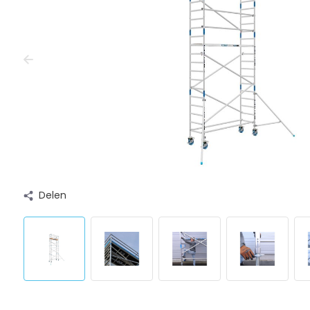
Delen