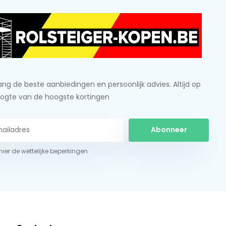
ng de beste aanbiedingen en persoonlijk advies. Altijd op
ogte van de hoogste kortingen
Abonneer
 hier de wettelijke beperkingen