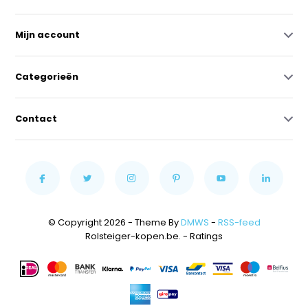
Mijn account
Categorieën
Contact
© Copyright 2026 - Theme By
DMWS
-
RSS-feed
Rolsteiger-kopen.be.
- Ratings