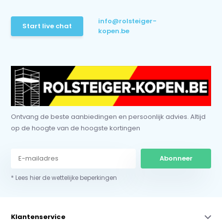
info@rolsteiger-
Start live chat
kopen.be
Ontvang de beste aanbiedingen en persoonlijk advies. Altijd
op de hoogte van de hoogste kortingen
Abonneer
* Lees hier de wettelijke beperkingen
Klantenservice