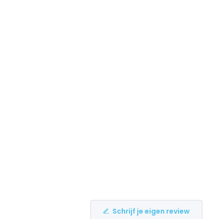
Schrijf je eigen review