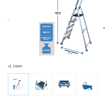
Delen