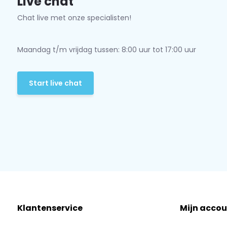
Live chat
Chat live met onze specialisten!
Maandag t/m vrijdag tussen: 8:00 uur tot 17:00 uur
Start live chat
Klantenservice
Mijn accou