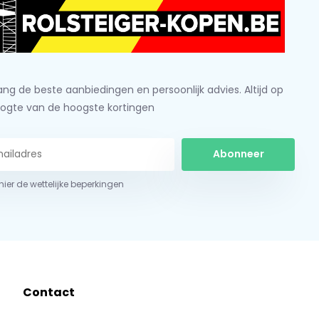
ng de beste aanbiedingen en persoonlijk advies. Altijd op
ogte van de hoogste kortingen
Abonneer
 hier de wettelijke beperkingen
Contact