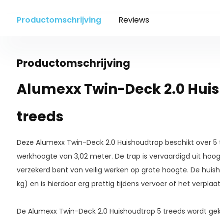
Productomschrijving
Reviews
Productomschrijving
Alumexx Twin-Deck 2.0 Hui
treeds
Deze Alumexx Twin-Deck 2.0 Huishoudtrap beschikt over 5 
werkhoogte van 3,02 meter. De trap is vervaardigd uit ho
verzekerd bent van veilig werken op grote hoogte. De huish
kg) en is hierdoor erg prettig tijdens vervoer of het verpl
De Alumexx Twin-Deck 2.0 Huishoudtrap 5 treeds wordt ge