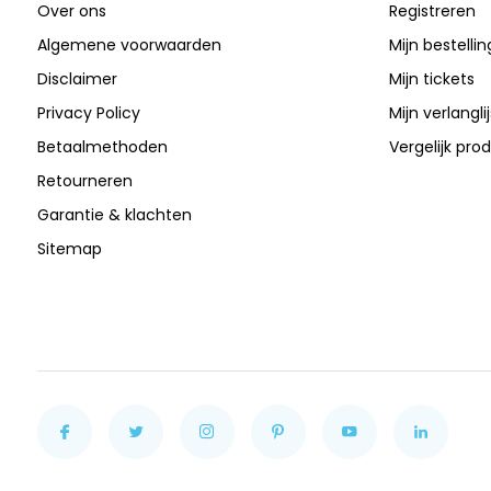
Over ons
Registreren
Algemene voorwaarden
Mijn bestelli
Disclaimer
Mijn tickets
Privacy Policy
Mijn verlanglij
Betaalmethoden
Vergelijk pro
Retourneren
Garantie & klachten
Sitemap