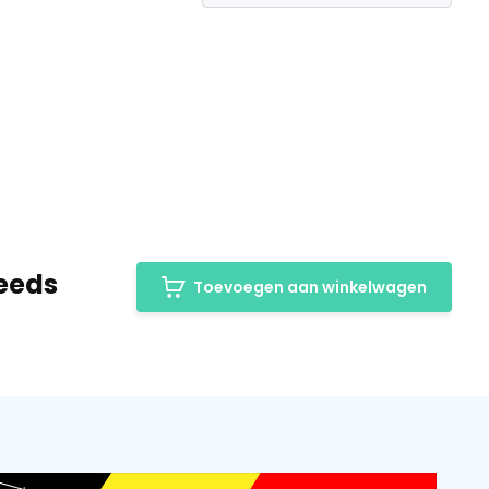
eeds
Toevoegen aan winkelwagen