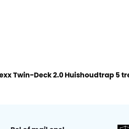
xx Twin-Deck 2.0 Huishoudtrap 5 tr