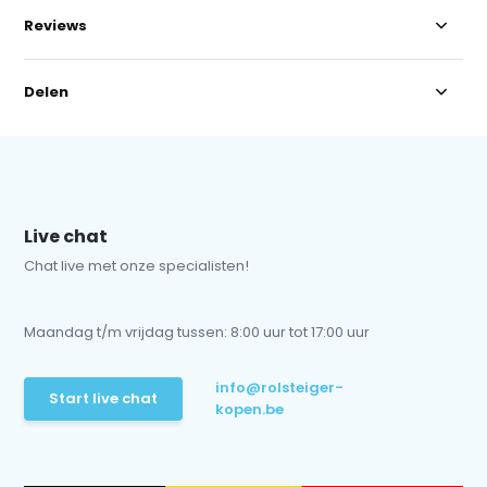
Reviews
Delen
Live chat
Chat live met onze specialisten!
Maandag t/m vrijdag tussen: 8:00 uur tot 17:00 uur
info@rolsteiger-
Start live chat
kopen.be