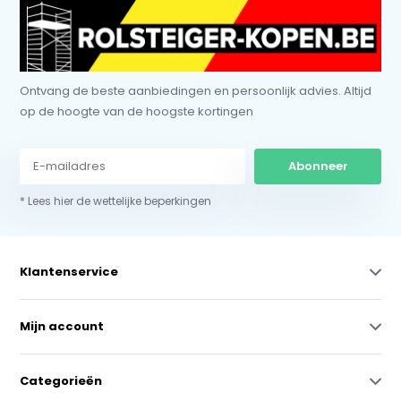
Ontvang de beste aanbiedingen en persoonlijk advies. Altijd
op de hoogte van de hoogste kortingen
Abonneer
* Lees hier de wettelijke beperkingen
Klantenservice
Mijn account
Categorieën