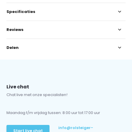
Specificaties
Reviews
Delen
Live chat
Chat live met onze specialisten!
Maandag t/m vrijdag tussen: 8:00 uur tot 17:00 uur
info@rolsteiger-
Start live chat