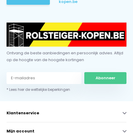
kopen.be
Ontvang de beste aanbiedingen en persoonlijk advies. Altijd
op de hoogte van de hoogste kortingen
Abonneer
* Lees hier de wettelijke beperkingen
Klantenservice
Mijn account