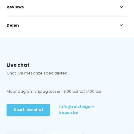
Reviews
Delen
Live chat
Chat live met onze specialisten!
Maandag t/m vrijdag tussen: 8:00 uur tot 17:00 uur
info@rolsteiger-
Start live chat
kopen.be