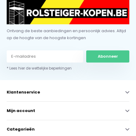
Ontvang de beste aanbiedingen en persoonlijk advies. Altijd
op de hoogte van de hoogste kortingen
Abonneer
* Lees hier de wettelijke beperkingen
Klantenservice
Mijn account
Categorieën