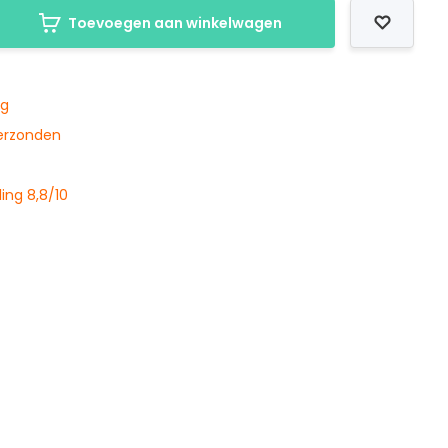
Toevoegen aan winkelwagen
ng
verzonden
ing 8,8/10