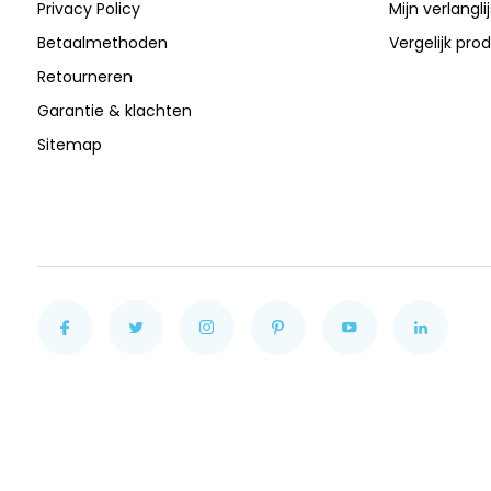
Privacy Policy
Mijn verlanglij
Betaalmethoden
Vergelijk pro
Retourneren
Garantie & klachten
Sitemap