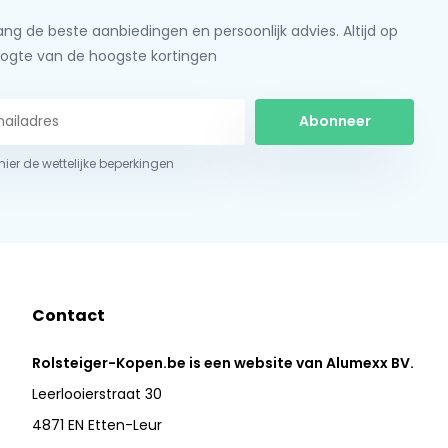
ng de beste aanbiedingen en persoonlijk advies. Altijd op
ogte van de hoogste kortingen
Abonneer
 hier de wettelijke beperkingen
Contact
Rolsteiger-Kopen.be is een website van Alumexx BV.
Leerlooierstraat 30
4871 EN Etten-Leur