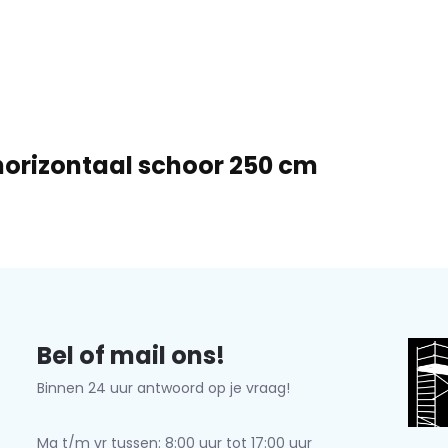
orizontaal schoor 250 cm
Bel of mail ons!
Binnen 24 uur antwoord op je vraag!
Ma t/m vr tussen: 8:00 uur tot 17:00 uur