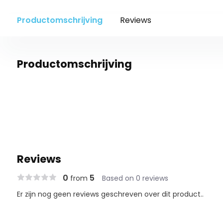
Productomschrijving
Reviews
Productomschrijving
Reviews
0
5
from
Based on 0 reviews
Er zijn nog geen reviews geschreven over dit product..