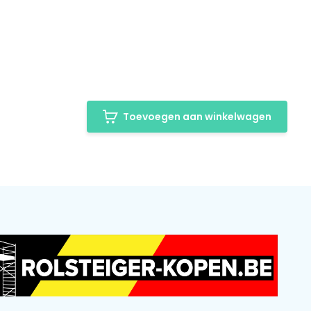
Toevoegen aan winkelwagen