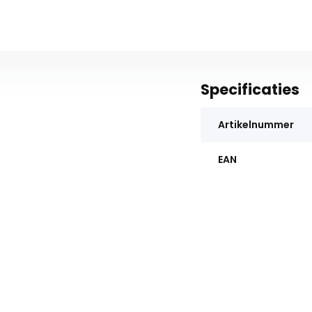
Specificaties
Artikelnummer
EAN