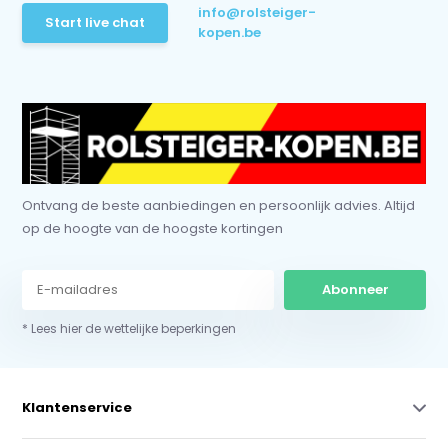
info@rolsteiger-
Start live chat
kopen.be
Ontvang de beste aanbiedingen en persoonlijk advies. Altijd
op de hoogte van de hoogste kortingen
Abonneer
* Lees hier de wettelijke beperkingen
Klantenservice