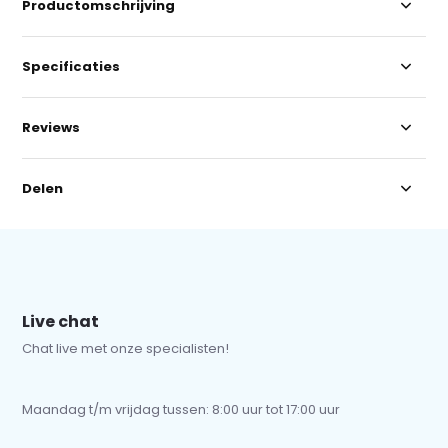
Productomschrijving
Specificaties
Reviews
Delen
Live chat
Chat live met onze specialisten!
Maandag t/m vrijdag tussen: 8:00 uur tot 17:00 uur