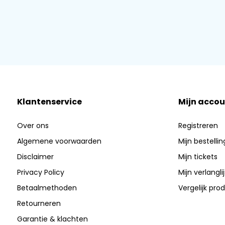
Klantenservice
Mijn accou
Over ons
Registreren
Algemene voorwaarden
Mijn bestelli
Disclaimer
Mijn tickets
Privacy Policy
Mijn verlanglij
Betaalmethoden
Vergelijk pro
Retourneren
Garantie & klachten