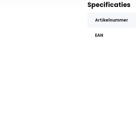
Specificaties
Artikelnummer
EAN