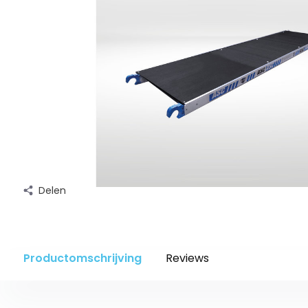
Delen
Productomschrijving
Reviews