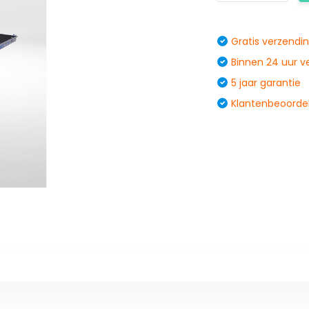
Gratis verzendi
Binnen 24 uur 
5 jaar garantie
Klantenbeoordel