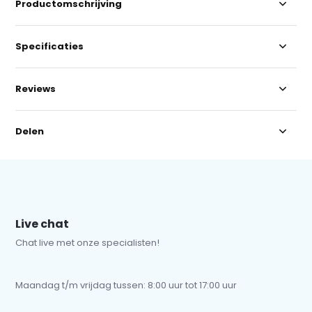
Productomschrijving
Specificaties
Reviews
Delen
Live chat
Chat live met onze specialisten!
Maandag t/m vrijdag tussen: 8:00 uur tot 17:00 uur