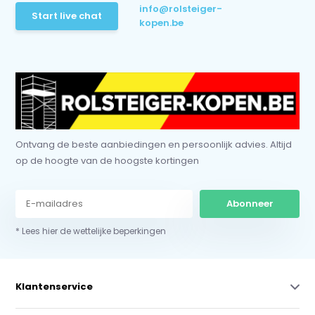
info@rolsteiger-
Start live chat
kopen.be
Ontvang de beste aanbiedingen en persoonlijk advies. Altijd
op de hoogte van de hoogste kortingen
Abonneer
* Lees hier de wettelijke beperkingen
Klantenservice