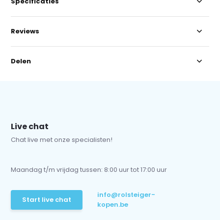
Specificaties
Reviews
Delen
Live chat
Chat live met onze specialisten!
Maandag t/m vrijdag tussen: 8:00 uur tot 17:00 uur
info@rolsteiger-
Start live chat
kopen.be