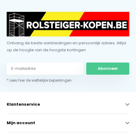
Ontvang de beste aanbiedingen en persoonlijk advies. Altijd
op de hoogte van de hoogste kortingen
Abonneer
* Lees hier de wettelijke beperkingen
Klantenservice
Mijn account