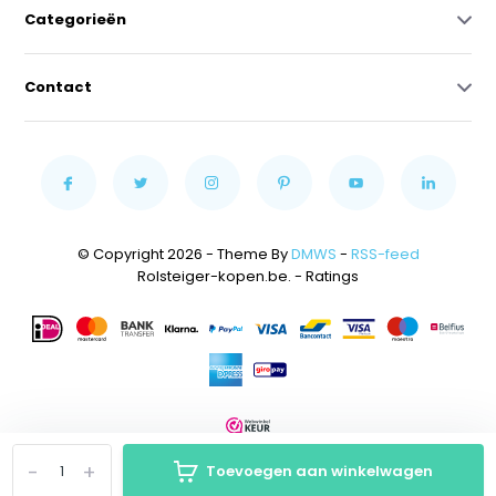
Categorieën
Contact
© Copyright 2026 - Theme By
DMWS
-
RSS-feed
Rolsteiger-kopen.be.
- Ratings
-
+
Toevoegen aan winkelwagen