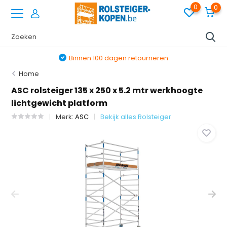
0
0
Binnen 100 dagen retourneren
Home
ASC rolsteiger 135 x 250 x 5.2 mtr werkhoogte
lichtgewicht platform
Merk:
ASC
Bekijk alles Rolsteiger