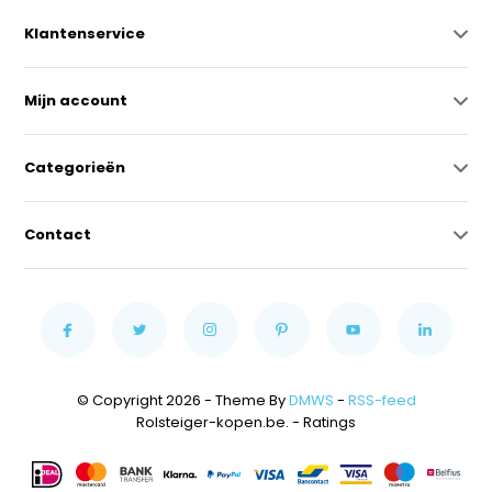
Klantenservice
Mijn account
Categorieën
Contact
© Copyright 2026 - Theme By
DMWS
-
RSS-feed
Rolsteiger-kopen.be.
- Ratings