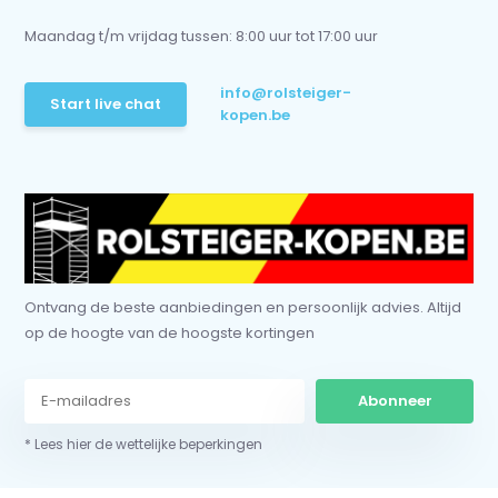
Maandag t/m vrijdag tussen: 8:00 uur tot 17:00 uur
info@rolsteiger-
Start live chat
kopen.be
Ontvang de beste aanbiedingen en persoonlijk advies. Altijd
op de hoogte van de hoogste kortingen
Abonneer
* Lees hier de wettelijke beperkingen