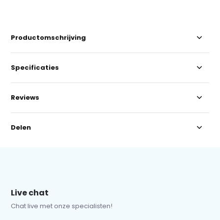
Productomschrijving
Specificaties
Reviews
Delen
Live chat
Chat live met onze specialisten!