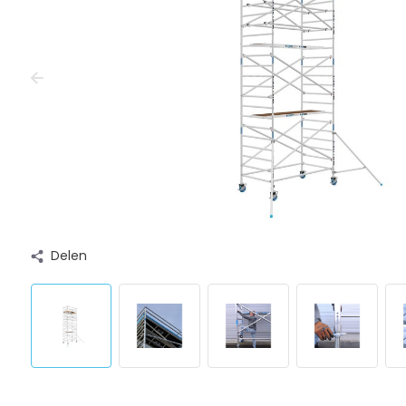
Delen