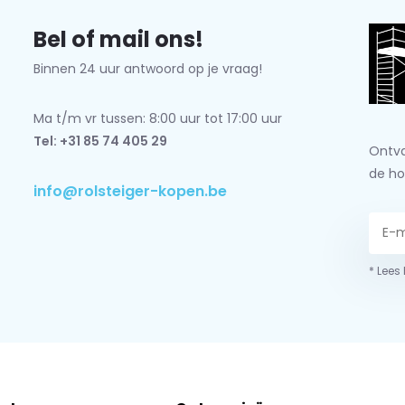
Bel of mail ons!
Binnen 24 uur antwoord op je vraag!
Ma t/m vr tussen: 8:00 uur tot 17:00 uur
Tel: +31 85 74 405 29
Ontva
de ho
info@rolsteiger-kopen.be
* Lees