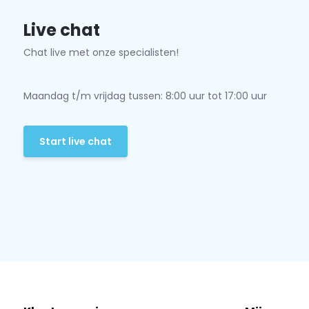
Live chat
Chat live met onze specialisten!
Maandag t/m vrijdag tussen: 8:00 uur tot 17:00 uur
Start live chat