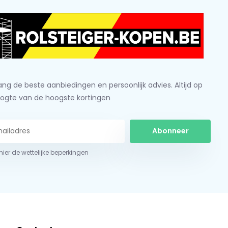
ng de beste aanbiedingen en persoonlijk advies. Altijd op
ogte van de hoogste kortingen
Abonneer
 hier de wettelijke beperkingen