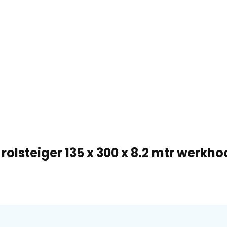
rolsteiger 135 x 300 x 8.2 mtr werkho