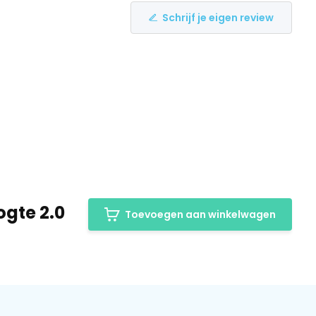
Schrijf je eigen review
ogte 2.0
Toevoegen aan winkelwagen