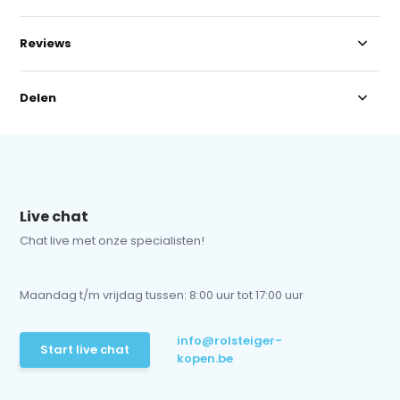
Reviews
Delen
Live chat
Chat live met onze specialisten!
Maandag t/m vrijdag tussen: 8:00 uur tot 17:00 uur
info@rolsteiger-
Start live chat
kopen.be