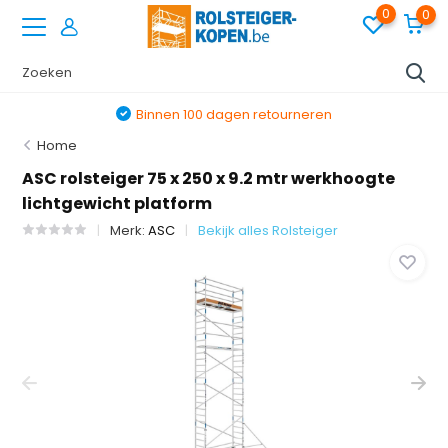
0
0
Binnen 100 dagen retourneren
Home
ASC rolsteiger 75 x 250 x 9.2 mtr werkhoogte
lichtgewicht platform
Merk:
ASC
Bekijk alles Rolsteiger