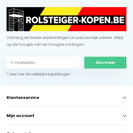
Ontvang de beste aanbiedingen en persoonlijk advies. Altijd
op de hoogte van de hoogste kortingen
Abonneer
* Lees hier de wettelijke beperkingen
Klantenservice
Mijn account