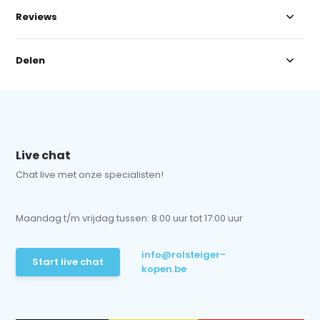
Reviews
Delen
Live chat
Chat live met onze specialisten!
Maandag t/m vrijdag tussen: 8:00 uur tot 17:00 uur
info@rolsteiger-
Start live chat
kopen.be