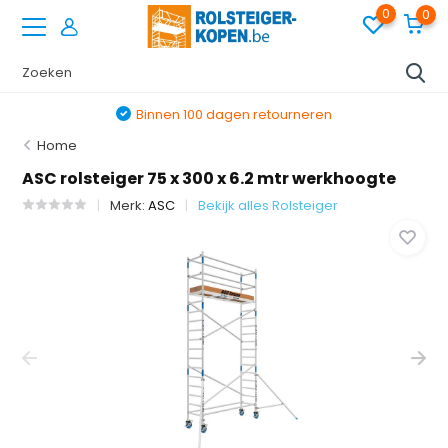
0
0
Binnen 100 dagen retourneren
Home
ASC rolsteiger 75 x 300 x 6.2 mtr werkhoogte
Merk:
ASC
Bekijk alles Rolsteiger