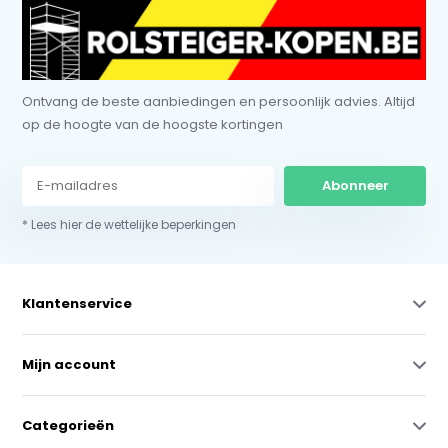
Ontvang de beste aanbiedingen en persoonlijk advies. Altijd
op de hoogte van de hoogste kortingen
Abonneer
* Lees hier de wettelijke beperkingen
Klantenservice
Mijn account
Categorieën