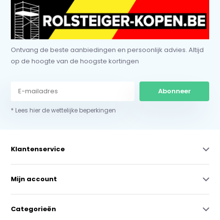
Ontvang de beste aanbiedingen en persoonlijk advies. Altijd
op de hoogte van de hoogste kortingen
Abonneer
* Lees hier de wettelijke beperkingen
Klantenservice
Mijn account
Categorieën