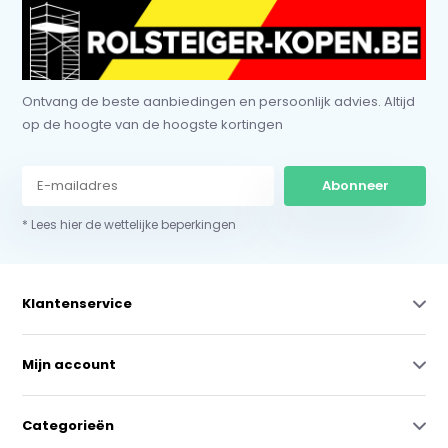
Ontvang de beste aanbiedingen en persoonlijk advies. Altijd
op de hoogte van de hoogste kortingen
Abonneer
* Lees hier de wettelijke beperkingen
Klantenservice
Mijn account
Categorieën