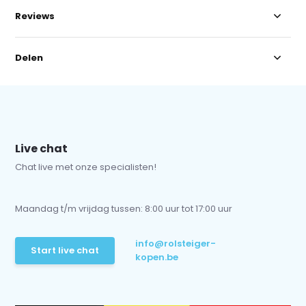
Reviews
Delen
Live chat
Chat live met onze specialisten!
Maandag t/m vrijdag tussen: 8:00 uur tot 17:00 uur
info@rolsteiger-
Start live chat
kopen.be