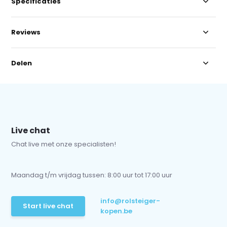
Specificaties
Reviews
Delen
Live chat
Chat live met onze specialisten!
Maandag t/m vrijdag tussen: 8:00 uur tot 17:00 uur
info@rolsteiger-
Start live chat
kopen.be