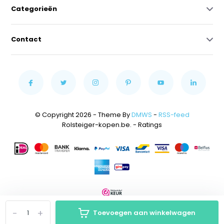
Categorieën
Contact
© Copyright 2026 - Theme By
DMWS
-
RSS-feed
Rolsteiger-kopen.be.
- Ratings
-
+
Toevoegen aan winkelwagen