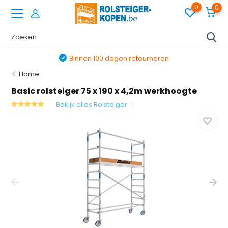
0
0
Binnen 100 dagen retourneren
Home
Basic rolsteiger 75 x 190 x 4,2m werkhoogte
Bekijk alles Rolsteiger