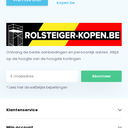
kopen.be
Ontvang de beste aanbiedingen en persoonlijk advies. Altijd
op de hoogte van de hoogste kortingen
Abonneer
* Lees hier de wettelijke beperkingen
Klantenservice
Mijn account