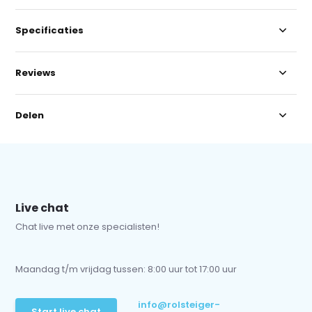
Specificaties
Reviews
Delen
Live chat
Chat live met onze specialisten!
Maandag t/m vrijdag tussen: 8:00 uur tot 17:00 uur
info@rolsteiger-
Start live chat