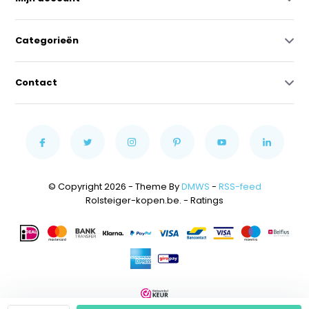
Categorieën
Contact
© Copyright 2026 - Theme By
DMWS
-
RSS-feed
Rolsteiger-kopen.be.
- Ratings