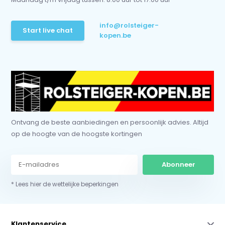
info@rolsteiger-
Start live chat
kopen.be
Ontvang de beste aanbiedingen en persoonlijk advies. Altijd
op de hoogte van de hoogste kortingen
Abonneer
* Lees hier de wettelijke beperkingen
Klantenservice