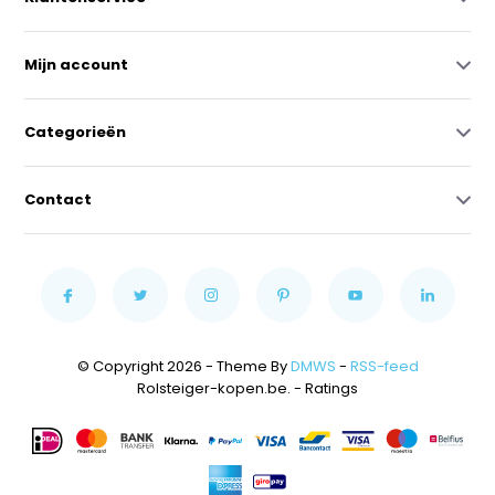
Mijn account
Categorieën
Contact
© Copyright 2026 - Theme By
DMWS
-
RSS-feed
Rolsteiger-kopen.be.
- Ratings