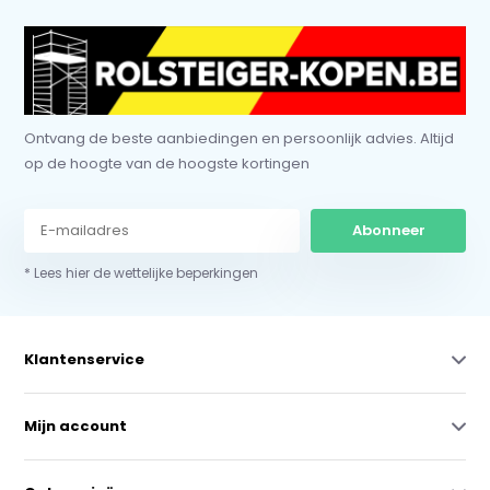
Ontvang de beste aanbiedingen en persoonlijk advies. Altijd
op de hoogte van de hoogste kortingen
Abonneer
* Lees hier de wettelijke beperkingen
Klantenservice
Mijn account