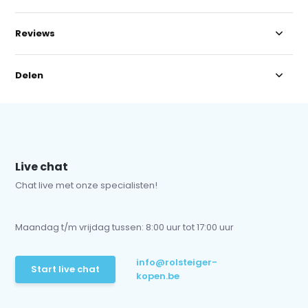
Reviews
Delen
Live chat
Chat live met onze specialisten!
Maandag t/m vrijdag tussen: 8:00 uur tot 17:00 uur
info@rolsteiger-
Start live chat
kopen.be