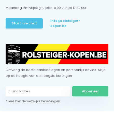
Maandag t/m vrijdag tussen: 8:00 uur tot 17:00 uur
info@rolsteiger-
Start live chat
kopen.be
Ontvang de beste aanbiedingen en persoonlijk advies. Altijd
op de hoogte van de hoogste kortingen
Abonneer
* Lees hier de wettelijke beperkingen