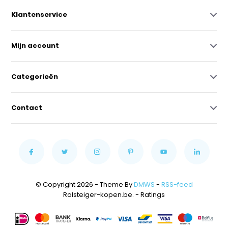
Klantenservice
Mijn account
Categorieën
Contact
© Copyright 2026 - Theme By
DMWS
-
RSS-feed
Rolsteiger-kopen.be.
- Ratings