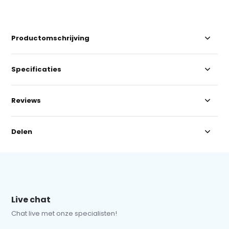
Productomschrijving
Specificaties
Reviews
Delen
Live chat
Chat live met onze specialisten!