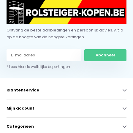
Ontvang de beste aanbiedingen en persoonlijk advies. Altijd
op de hoogte van de hoogste kortingen
Abonneer
* Lees hier de wettelijke beperkingen
Klantenservice
Mijn account
Categorieën