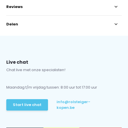
Reviews
Delen
Live chat
Chat live met onze specialisten!
Maandag t/m vrijdag tussen: 8:00 uur tot 17:00 uur
info@rolsteiger-
Start live chat
kopen.be