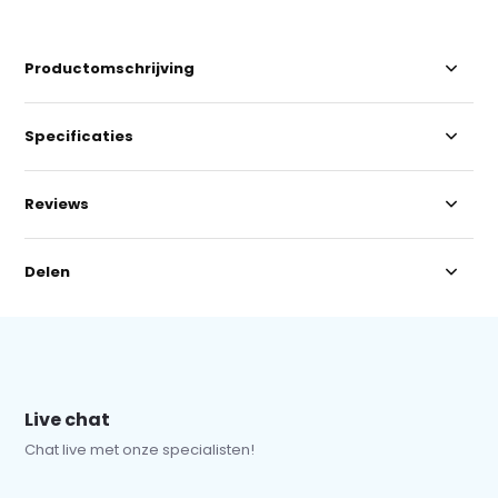
Productomschrijving
Specificaties
Reviews
Delen
Live chat
Chat live met onze specialisten!