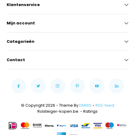
Klantenservice
Mijn account
Categorieën
Contact
© Copyright 2026 - Theme By
DMWS
-
RSS-feed
Rolsteiger-kopen.be.
- Ratings