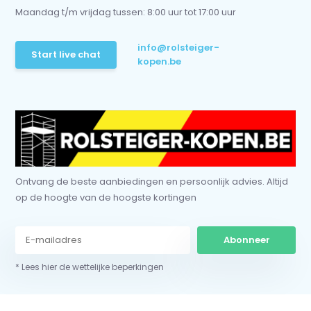
Maandag t/m vrijdag tussen: 8:00 uur tot 17:00 uur
info@rolsteiger-
Start live chat
kopen.be
Ontvang de beste aanbiedingen en persoonlijk advies. Altijd
op de hoogte van de hoogste kortingen
Abonneer
* Lees hier de wettelijke beperkingen