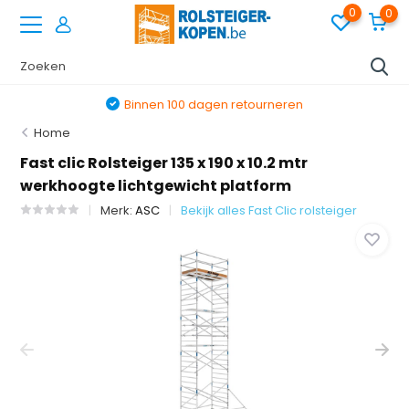
0
0
Binnen 100 dagen retourneren
Home
Fast clic Rolsteiger 135 x 190 x 10.2 mtr
werkhoogte lichtgewicht platform
Merk:
ASC
Bekijk alles Fast Clic rolsteiger