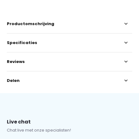
Productomschrijving
Specificaties
Reviews
Delen
Live chat
Chat live met onze specialisten!