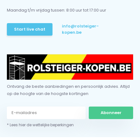
Maandag t/m vrijdag tussen: 8:00 uur tot 17:00 uur
info@rolsteiger-
Start live chat
kopen.be
Ontvang de beste aanbiedingen en persoonlijk advies. Altijd
op de hoogte van de hoogste kortingen
Abonneer
* Lees hier de wettelijke beperkingen