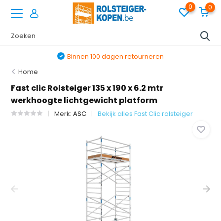
0
0
Binnen 100 dagen retourneren
Home
Fast clic Rolsteiger 135 x 190 x 6.2 mtr
werkhoogte lichtgewicht platform
Merk:
ASC
Bekijk alles Fast Clic rolsteiger