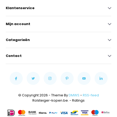
Klantenservice
Mijn account
Categorieën
Contact
© Copyright 2026 - Theme By
DMWS
-
RSS-feed
Rolsteiger-kopen.be.
- Ratings