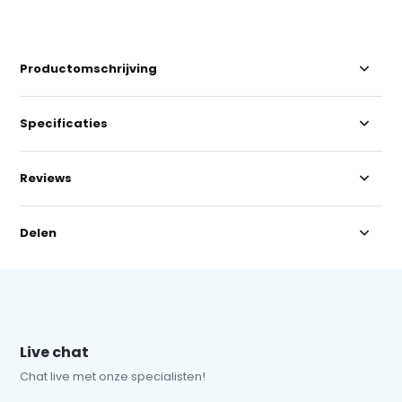
Productomschrijving
Specificaties
Reviews
Delen
Live chat
Chat live met onze specialisten!