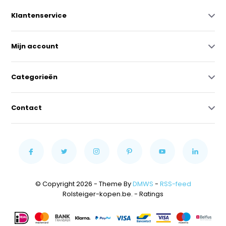
Klantenservice
Mijn account
Categorieën
Contact
© Copyright 2026 - Theme By
DMWS
-
RSS-feed
Rolsteiger-kopen.be.
- Ratings