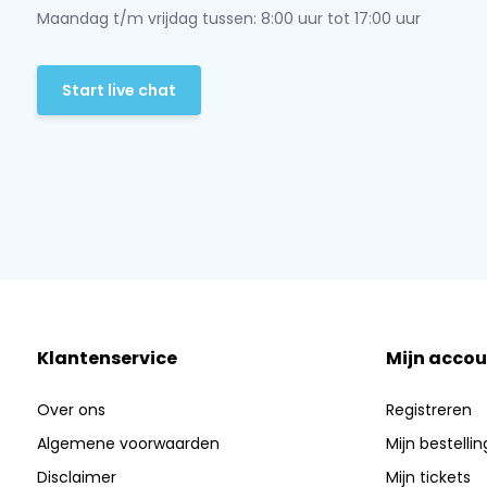
Maandag t/m vrijdag tussen: 8:00 uur tot 17:00 uur
Start live chat
Klantenservice
Mijn accou
Over ons
Registreren
Algemene voorwaarden
Mijn bestelli
Disclaimer
Mijn tickets