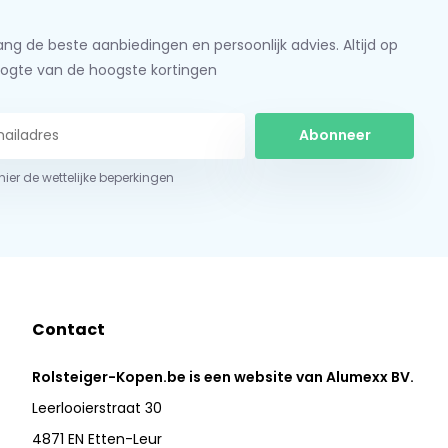
ng de beste aanbiedingen en persoonlijk advies. Altijd op
ogte van de hoogste kortingen
Abonneer
 hier de wettelijke beperkingen
Contact
Rolsteiger-Kopen.be is een website van Alumexx BV.
Leerlooierstraat 30
4871 EN Etten-Leur