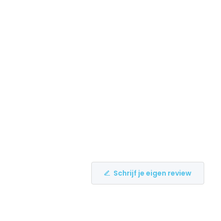
Schrijf je eigen review