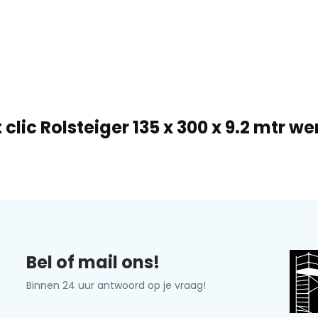
 clic Rolsteiger 135 x 300 x 9.2 mtr 
Bel of mail ons!
Binnen 24 uur antwoord op je vraag!