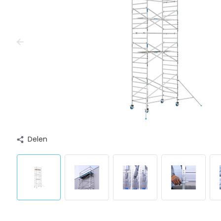
Delen