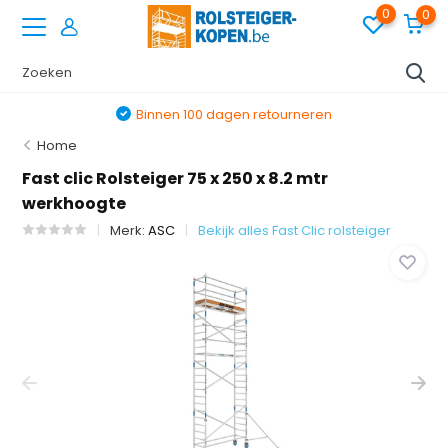
0
0
Binnen 100 dagen retourneren
Home
Fast clic Rolsteiger 75 x 250 x 8.2 mtr
werkhoogte
Merk:
ASC
Bekijk alles Fast Clic rolsteiger