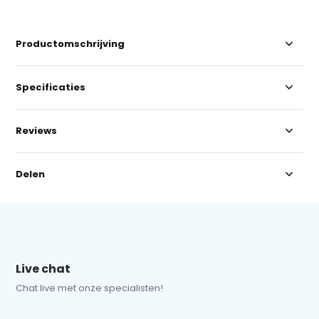
Productomschrijving
Specificaties
Reviews
Delen
Live chat
Chat live met onze specialisten!