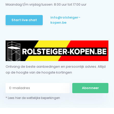
Maandag t/m vrijdag tussen: 8:00 uur tot 17:00 uur
info@rolsteiger-
Start live chat
kopen.be
Ontvang de beste aanbiedingen en persoonlijk advies. Altijd
op de hoogte van de hoogste kortingen
Abonneer
* Lees hier de wettelijke beperkingen