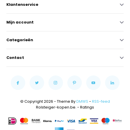
Klantenservice
Mijn account
Categorieën
Contact
© Copyright 2026 - Theme By
DMWS
-
RSS-feed
Rolsteiger-kopen.be.
- Ratings