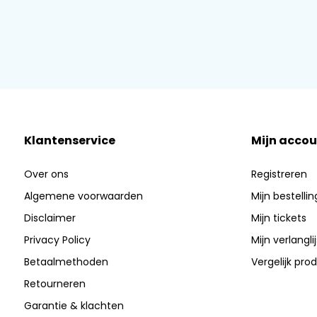
Klantenservice
Mijn accou
Over ons
Registreren
Algemene voorwaarden
Mijn bestelli
Disclaimer
Mijn tickets
Privacy Policy
Mijn verlanglij
Betaalmethoden
Vergelijk pro
Retourneren
Garantie & klachten