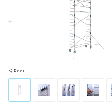
Delen