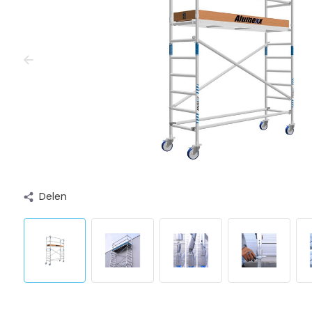
Delen