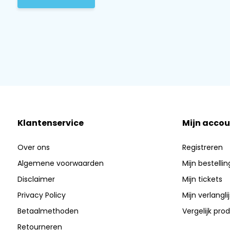
Klantenservice
Mijn accou
Over ons
Registreren
Algemene voorwaarden
Mijn bestelli
Disclaimer
Mijn tickets
Privacy Policy
Mijn verlanglij
Betaalmethoden
Vergelijk pro
Retourneren