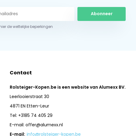
Abonneer
 hier de wettelijke beperkingen
Contact
Rolsteiger-Kopen.be is een website van Alumexx BV.
Leerlooierstraat 30
4871 EN Etten-Leur
Tel: +3185 74 405 29
E-mail:
offer@alumexx.nl
E-mail:
info@rolsteiger-kopen.be