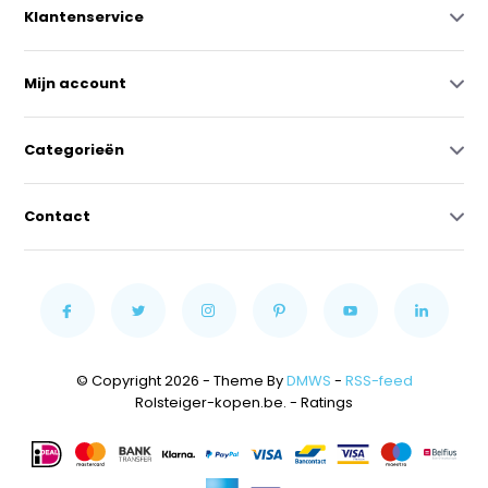
Klantenservice
Mijn account
Categorieën
Contact
© Copyright 2026 - Theme By
DMWS
-
RSS-feed
Rolsteiger-kopen.be.
- Ratings