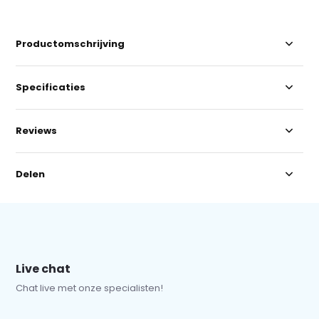
Productomschrijving
Specificaties
Reviews
Delen
Live chat
Chat live met onze specialisten!