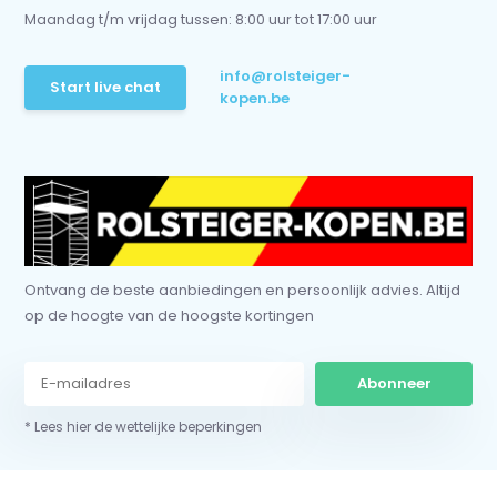
Maandag t/m vrijdag tussen: 8:00 uur tot 17:00 uur
info@rolsteiger-
Start live chat
kopen.be
Ontvang de beste aanbiedingen en persoonlijk advies. Altijd
op de hoogte van de hoogste kortingen
Abonneer
* Lees hier de wettelijke beperkingen