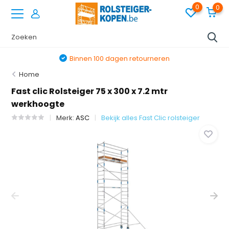
0
0
Binnen 100 dagen retourneren
Home
Fast clic Rolsteiger 75 x 300 x 7.2 mtr
werkhoogte
Merk:
ASC
Bekijk alles Fast Clic rolsteiger