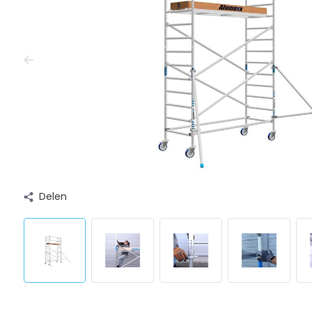
Delen