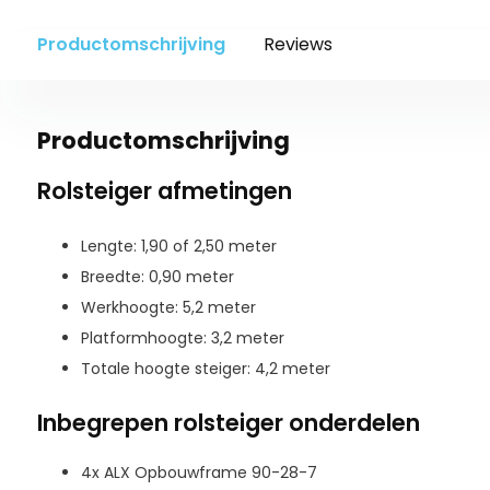
Productomschrijving
Reviews
Productomschrijving
Rolsteiger afmetingen
Lengte: 1,90 of 2,50 meter
Breedte: 0,90 meter
Werkhoogte: 5,2 meter
Platformhoogte: 3,2 meter
Totale hoogte steiger: 4,2 meter
Inbegrepen rolsteiger onderdelen
4x ALX Opbouwframe 90-28-7