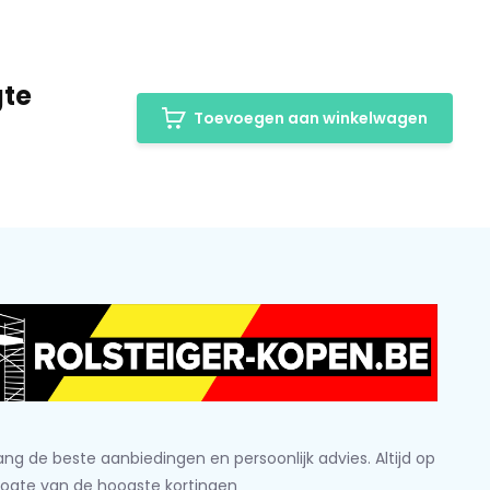
gte
Toevoegen aan winkelwagen
ng de beste aanbiedingen en persoonlijk advies. Altijd op
ogte van de hoogste kortingen