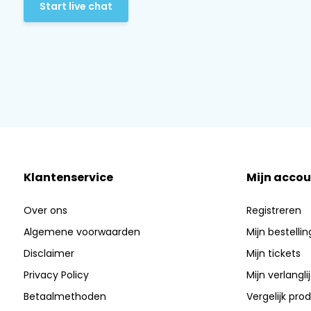
Start live chat
Klantenservice
Mijn accou
Over ons
Registreren
Algemene voorwaarden
Mijn bestelli
Disclaimer
Mijn tickets
Privacy Policy
Mijn verlanglij
Betaalmethoden
Vergelijk pro