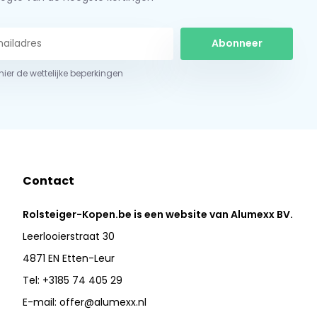
Abonneer
 hier de wettelijke beperkingen
Contact
Rolsteiger-Kopen.be is een website van Alumexx BV.
Leerlooierstraat 30
4871 EN Etten-Leur
Tel: +3185 74 405 29
E-mail:
offer@alumexx.nl