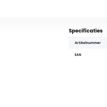
Specificaties
Artikelnummer
EAN