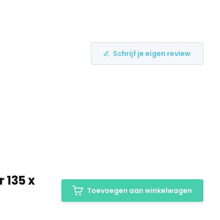
Schrijf je eigen review
 135 x
Toevoegen aan winkelwagen