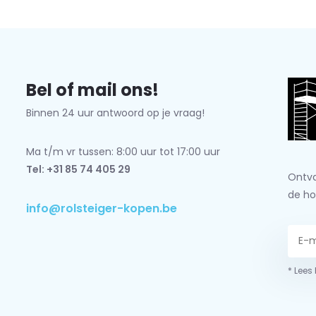
Bel of mail ons!
Binnen 24 uur antwoord op je vraag!
Ma t/m vr tussen: 8:00 uur tot 17:00 uur
Tel: +31 85 74 405 29
Ontva
de ho
info@rolsteiger-kopen.be
* Lees