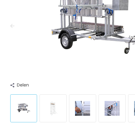
Delen