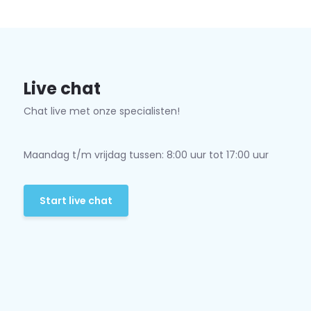
Live chat
Chat live met onze specialisten!
Maandag t/m vrijdag tussen: 8:00 uur tot 17:00 uur
Start live chat