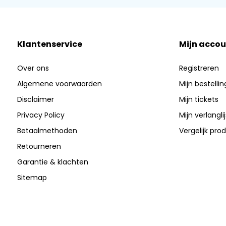
Klantenservice
Mijn accou
Over ons
Registreren
Algemene voorwaarden
Mijn bestelli
Disclaimer
Mijn tickets
Privacy Policy
Mijn verlanglij
Betaalmethoden
Vergelijk pro
Retourneren
Garantie & klachten
Sitemap