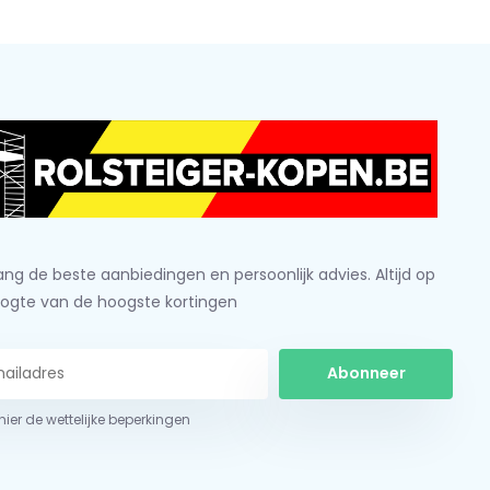
ng de beste aanbiedingen en persoonlijk advies. Altijd op
ogte van de hoogste kortingen
Abonneer
 hier de wettelijke beperkingen