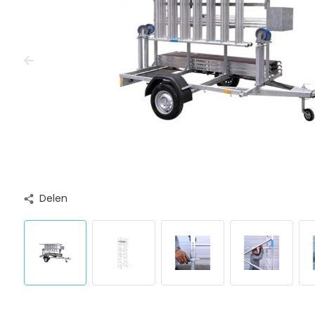
Delen