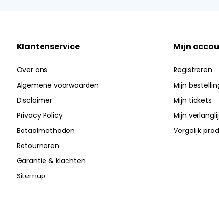
Klantenservice
Mijn accou
Over ons
Registreren
Algemene voorwaarden
Mijn bestelli
Disclaimer
Mijn tickets
Privacy Policy
Mijn verlanglij
Betaalmethoden
Vergelijk pro
Retourneren
Garantie & klachten
Sitemap