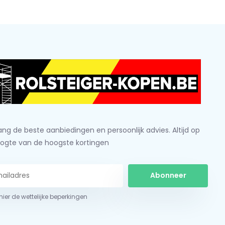
ng de beste aanbiedingen en persoonlijk advies. Altijd op
ogte van de hoogste kortingen
Abonneer
 hier de wettelijke beperkingen