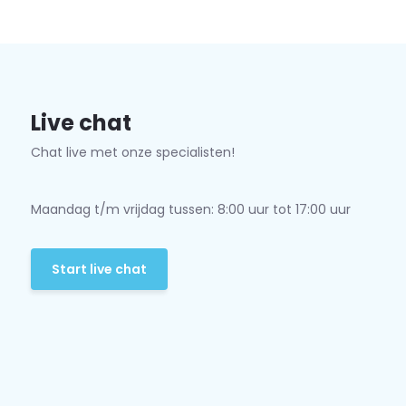
Live chat
Chat live met onze specialisten!
Maandag t/m vrijdag tussen: 8:00 uur tot 17:00 uur
Start live chat