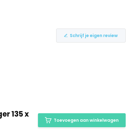
Schrijf je eigen review
er 135 x
Toevoegen aan winkelwagen