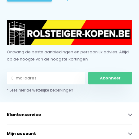
Ontvang de beste aanbiedingen en persoonlijk advies. Altijd
op de hoogte van de hoogste kortingen
Abonneer
* Lees hier de wettelijke beperkingen
Klantenservice
Mijn account