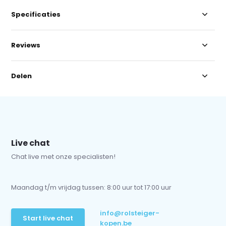
Specificaties
Reviews
Delen
Live chat
Chat live met onze specialisten!
Maandag t/m vrijdag tussen: 8:00 uur tot 17:00 uur
info@rolsteiger-
Start live chat
kopen.be