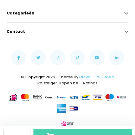
Categorieën
Contact
© Copyright 2026 - Theme By
DMWS
-
RSS-feed
Rolsteiger-kopen.be.
- Ratings