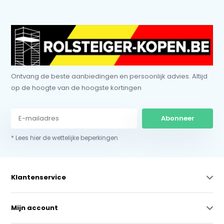
Ontvang de beste aanbiedingen en persoonlijk advies. Altijd
op de hoogte van de hoogste kortingen
Abonneer
* Lees hier de wettelijke beperkingen
Klantenservice
Mijn account