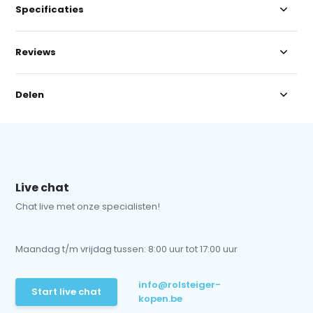
Specificaties
Reviews
Delen
Live chat
Chat live met onze specialisten!
Maandag t/m vrijdag tussen: 8:00 uur tot 17:00 uur
info@rolsteiger-
Start live chat
kopen.be