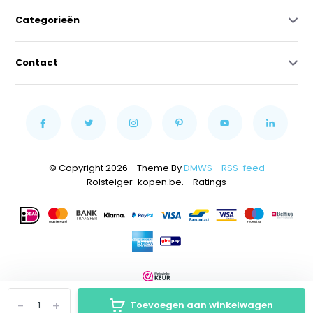
Categorieën
Contact
© Copyright 2026 - Theme By
DMWS
-
RSS-feed
Rolsteiger-kopen.be.
- Ratings
-
+
Toevoegen aan winkelwagen