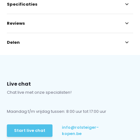
Specificaties
Reviews
Delen
Live chat
Chat live met onze specialisten!
Maandag t/m vrijdag tussen: 8:00 uur tot 17:00 uur
info@rolsteiger-
Start live chat
kopen.be