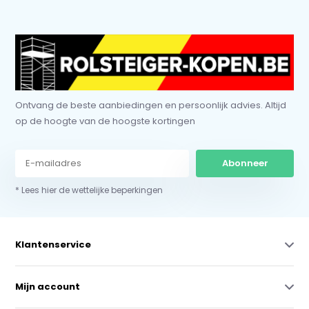
Ontvang de beste aanbiedingen en persoonlijk advies. Altijd
op de hoogte van de hoogste kortingen
Abonneer
* Lees hier de wettelijke beperkingen
Klantenservice
Mijn account