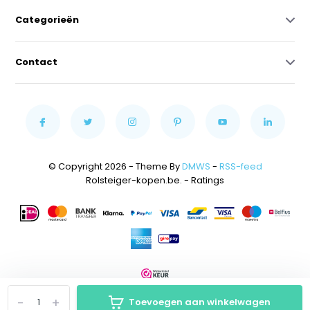
Categorieën
Contact
© Copyright 2026 - Theme By
DMWS
-
RSS-feed
Rolsteiger-kopen.be.
- Ratings
-
+
Toevoegen aan winkelwagen