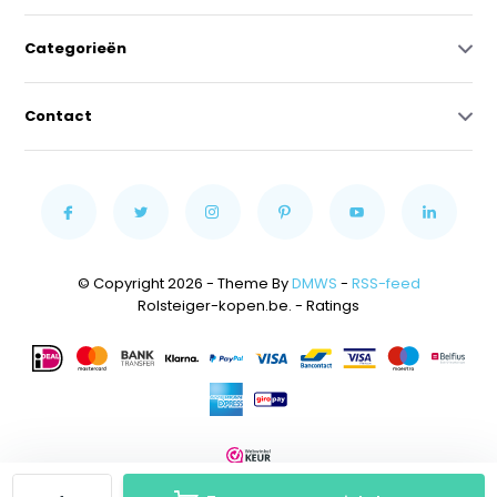
Categorieën
Contact
© Copyright 2026 - Theme By
DMWS
-
RSS-feed
Rolsteiger-kopen.be.
- Ratings