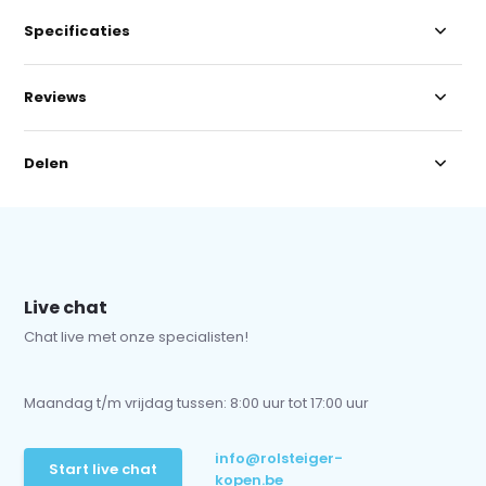
Specificaties
Reviews
Delen
Live chat
Chat live met onze specialisten!
Maandag t/m vrijdag tussen: 8:00 uur tot 17:00 uur
info@rolsteiger-
Start live chat
kopen.be