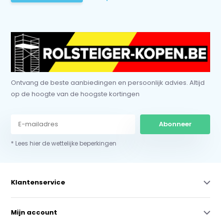
Ontvang de beste aanbiedingen en persoonlijk advies. Altijd
op de hoogte van de hoogste kortingen
Abonneer
* Lees hier de wettelijke beperkingen
Klantenservice
Mijn account