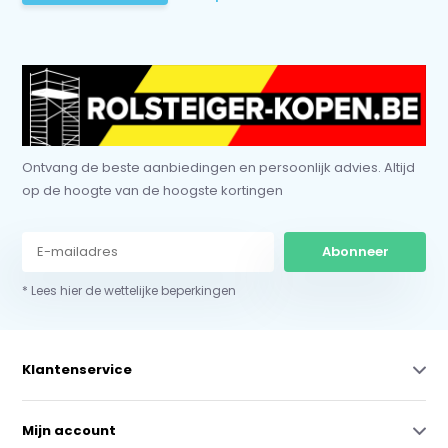
Ontvang de beste aanbiedingen en persoonlijk advies. Altijd
op de hoogte van de hoogste kortingen
Abonneer
* Lees hier de wettelijke beperkingen
Klantenservice
Mijn account