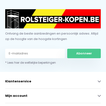
Ontvang de beste aanbiedingen en persoonlijk advies. Altijd
op de hoogte van de hoogste kortingen
Abonneer
* Lees hier de wettelijke beperkingen
Klantenservice
Mijn account