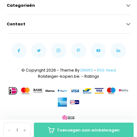
Categorieën
Contact
© Copyright 2026 - Theme By
DMWS
-
RSS-feed
Rolsteiger-kopen.be.
- Ratings
-
+
Toevoegen aan winkelwagen