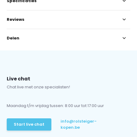
Specificaties
Reviews
Delen
Live chat
Chat live met onze specialisten!
Maandag t/m vrijdag tussen: 8:00 uur tot 17:00 uur
info@rolsteiger-
Start live chat
kopen.be