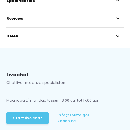
Specificaties
Reviews
Delen
Live chat
Chat live met onze specialisten!
Maandag t/m vrijdag tussen: 8:00 uur tot 17:00 uur
info@rolsteiger-
Start live chat
kopen.be