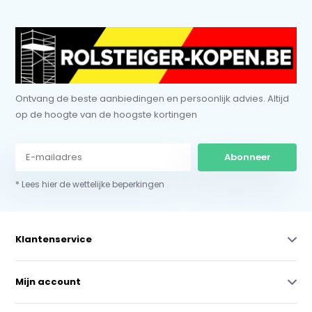
Ontvang de beste aanbiedingen en persoonlijk advies. Altijd
op de hoogte van de hoogste kortingen
Abonneer
* Lees hier de wettelijke beperkingen
Klantenservice
Mijn account