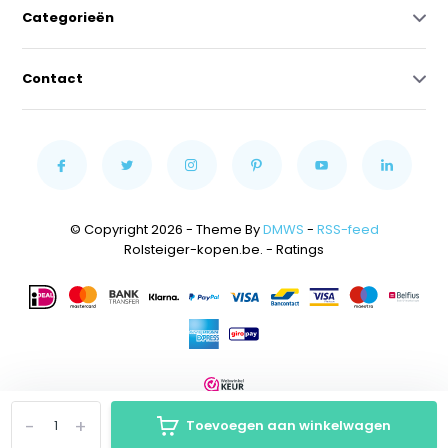
Categorieën
Contact
© Copyright 2026 - Theme By
DMWS
-
RSS-feed
Rolsteiger-kopen.be.
- Ratings
-
+
Toevoegen aan winkelwagen